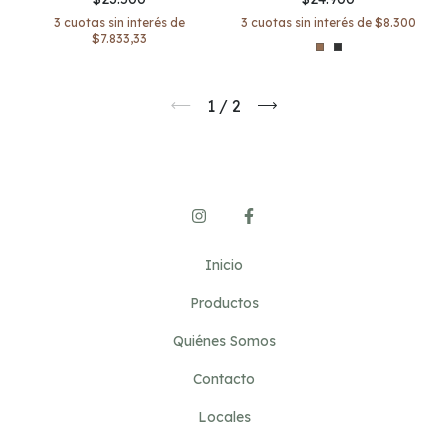
3
cuotas sin interés de
$8.300
3
cuotas sin interés de
$7.833,33
1
/
2
Inicio
Productos
Quiénes Somos
Contacto
Locales