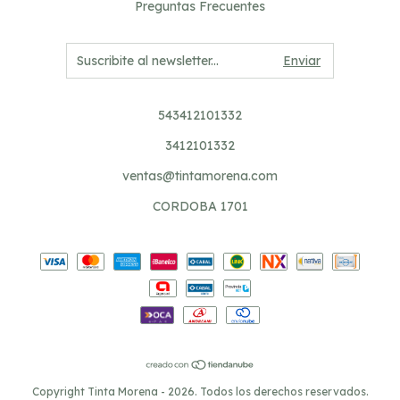
Preguntas Frecuentes
543412101332
3412101332
ventas@tintamorena.com
CORDOBA 1701
Copyright Tinta Morena - 2026. Todos los derechos reservados.