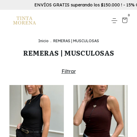
ENVÍOS GRATIS superando los $150.000 ! - 15% OFF Transfere
0
Inicio
.
REMERAS | MUSCULOSAS
REMERAS | MUSCULOSAS
Filtrar